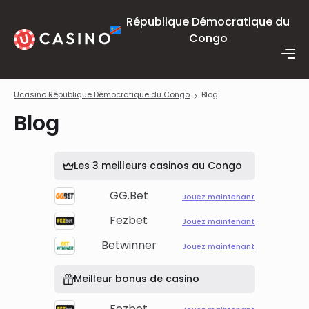
République Démocratique du
Congo
Ucasino République Démocratique du Congo
Blog
Blog
Les 3 meilleurs casinos au Congo
GG.Bet
Jouez maintenant
Fezbet
Jouez maintenant
Betwinner
Jouez maintenant
Meilleur bonus de casino
Fezbet